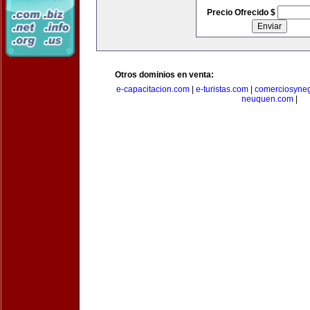
Precio Ofrecido $
Otros dominios en venta:
e-capacitacion.com
|
e-turistas.com
|
comerciosyne
neuquen.com
|