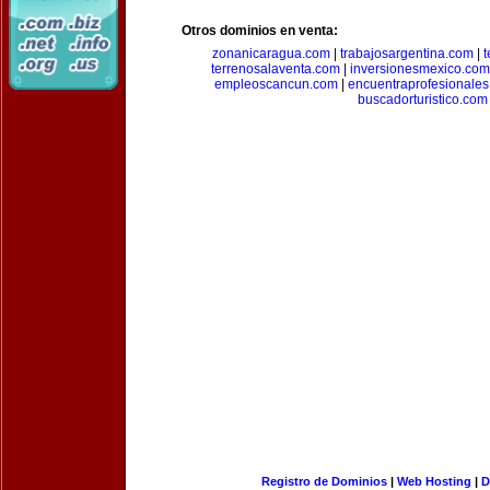
Otros dominios en venta:
zonanicaragua.com
|
trabajosargentina.com
|
t
terrenosalaventa.com
|
inversionesmexico.com
empleoscancun.com
|
encuentraprofesionale
buscadorturistico.com
Registro de Dominios
|
Web Hosting
|
D