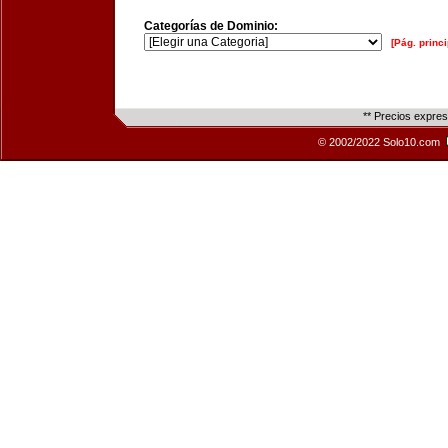
Categorías de Dominio:
[Pág. princi
** Precios expre
© 2002/2022 Solo10.com